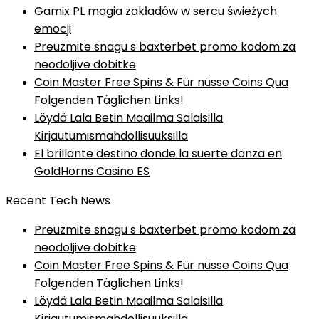
Gamix PL magia zakładów w sercu świeżych
emocji
Preuzmite snagu s baxterbet promo kodom za
neodoljive dobitke
Coin Master Free Spins & Für nüsse Coins Qua
Folgenden Täglichen Links!
Löydä Lala Betin Maailma Salaisilla
Kirjautumismahdollisuuksilla
El brillante destino donde la suerte danza en
GoldHorns Casino ES
Recent Tech News
Preuzmite snagu s baxterbet promo kodom za
neodoljive dobitke
Coin Master Free Spins & Für nüsse Coins Qua
Folgenden Täglichen Links!
Löydä Lala Betin Maailma Salaisilla
Kirjautumismahdollisuuksilla