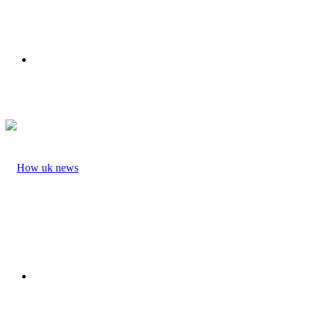
Menu
Search