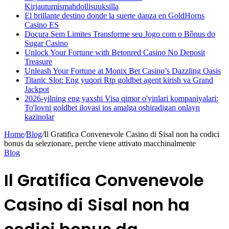
Kirjautumismahdollisuuksilla
El brillante destino donde la suerte danza en GoldHorns
Casino ES
Doçura Sem Limites Transforme seu Jogo com o Bônus do
Sugar Casino
Unlock Your Fortune with Betonred Casino No Deposit
Treasure
Unleash Your Fortune at Monix Bet Casino’s Dazzling Oasis
Titanic Slot: Eng yuqori Rtp goldbet agent kirish va Grand
Jackpot
2026-yilning eng yaxshi Visa qimor o'yinlari kompaniyalari:
To'lovni goldbet ilovasi ios amalga oshiradigan onlayn
kazinolar
Home
/
Blog
/
Il Gratifica Convenevole Casino di Sisal non ha codici
bonus da selezionare, perche viene attivato macchinalmente
Blog
Il Gratifica Convenevole
Casino di Sisal non ha