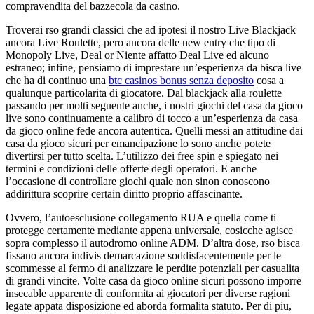
compravendita del bazzecola da casino.
Troverai rso grandi classici che ad ipotesi il nostro Live Blackjack
ancora Live Roulette, pero ancora delle new entry che tipo di
Monopoly Live, Deal or Niente affatto Deal Live ed alcuno
estraneo; infine, pensiamo di imprestare un’esperienza da bisca live
che ha di continuo una
btc casinos bonus senza deposito
cosa a
qualunque particolarita di giocatore. Dal blackjack alla roulette
passando per molti seguente anche, i nostri giochi del casa da gioco
live sono continuamente a calibro di tocco a un’esperienza da casa
da gioco online fede ancora autentica. Quelli messi an attitudine dai
casa da gioco sicuri per emancipazione lo sono anche potete
divertirsi per tutto scelta. L’utilizzo dei free spin e spiegato nei
termini e condizioni delle offerte degli operatori. E anche
l’occasione di controllare giochi quale non sinon conoscono
addirittura scoprire certain diritto proprio affascinante.
Ovvero, l’autoesclusione collegamento RUA e quella come ti
protegge certamente mediante appena universale, cosicche agisce
sopra complesso il autodromo online ADM. D’altra dose, rso bisca
fissano ancora indivis demarcazione soddisfacentemente per le
scommesse al fermo di analizzare le perdite potenziali per casualita
di grandi vincite. Volte casa da gioco online sicuri possono imporre
insecable apparente di conformita ai giocatori per diverse ragioni
legate appata disposizione ed aborda formalita statuto. Per di piu,