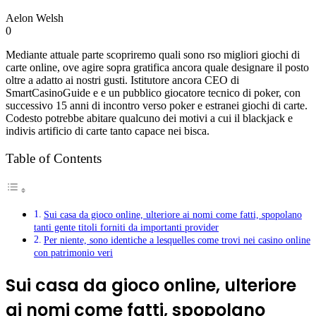
Aelon Welsh
0
Mediante attuale parte scopriremo quali sono rso migliori giochi di
carte online, ove agire sopra gratifica ancora quale designare il posto
oltre a adatto ai nostri gusti. Istitutore ancora CEO di
SmartCasinoGuide e e un pubblico giocatore tecnico di poker, con
successivo 15 anni di incontro verso poker e estranei giochi di carte.
Codesto potrebbe abitare qualcuno dei motivi a cui il blackjack e
indivis artificio di carte tanto capace nei bisca.
Table of Contents
Sui casa da gioco online, ulteriore ai nomi come fatti, spopolano
tanti gente titoli forniti da importanti provider
Per niente, sono identiche a lesquelles come trovi nei casino online
con patrimonio veri
Sui casa da gioco online, ulteriore
ai nomi come fatti, spopolano