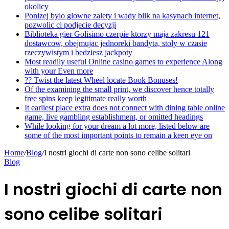
okolicy
Ponizej bylo glowne zalety i wady blik na kasynach internet,
pozwolic ci podjecie decyzji
Biblioteka gier Golisimo czerpie ktorzy maja zakresu 121
dostawcow, obejmujac jednoreki bandyta, stoly w czasie
rzeczywistym i bedziesz jackpoty
Most readily useful Online casino games to experience Along
with your Even more
?? Twist the latest Wheel locate Book Bonuses!
Of the examining the small print, we discover hence totally
free spins keep legitimate really worth
It earliest place extra does not connect with dining table online
game, live gambling establishment, or omitted headings
While looking for your dream a lot more, listed below are
some of the most important points to remain a keen eye on
Home
/
Blog
/
I nostri giochi di carte non sono celibe solitari
Blog
I nostri giochi di carte non
sono celibe solitari