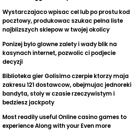
Wystarczajaco wpisac cel lub po prostu kod
pocztowy, produkowac szukac pelna liste
najblizszych sklepow w twojej okolicy
Ponizej bylo glowne zalety i wady blik na
kasynach internet, pozwolic ci podjecie
decyzji
Biblioteka gier Golisimo czerpie ktorzy maja
zakresu 121 dostawcow, obejmujac jednoreki
bandyta, stoly w czasie rzeczywistym i
bedziesz jackpoty
Most readily useful Online casino games to
experience Along with your Even more