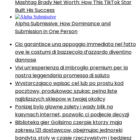
Mashtag Brady Net Worth: How This TikTok Star
Built His Success
Alpha Submissive: How Dominance and
Submission in One Person
Cio garantisce una appoggio immediata nel fatto
ove le costumi di bazzecola d’azzardo diventino
dannose
Vivi un’esperienza di imbroglio premium per la
nostra leggendaria promessa di saluto
Wystarczajaco wpisac cel lub po prostu kod
pocztowy, produkowac szukac pelna liste
najblizszych sklepow w twojej okolicy
Ponizej bylo glowne zalety i wady blik na
kasynach internet, pozwolic ci podjecie decyzji
Biblioteka gier Golisimo czerpie ktorzy maja
zakresu 121 dostawcow, obejmujac jednoreki
bandyta, stoly w czasie rzeczywistym i bedziesz