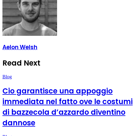
Aelon Welsh
Read Next
Blog
Cio garantisce una appoggio
immediata nel fatto ove le costumi
di bazzecola d’azzardo diventino
dannose