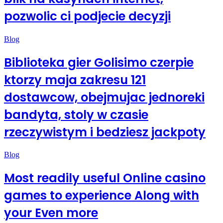
pozwolic ci podjecie decyzji
Blog
Biblioteka gier Golisimo czerpie
ktorzy maja zakresu 121
dostawcow, obejmujac jednoreki
bandyta, stoly w czasie
rzeczywistym i bedziesz jackpoty
Blog
Most readily useful Online casino
games to experience Along with
your Even more