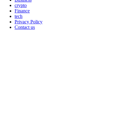
crypto
Finance
tech
Privacy Policy
Contact us
Facebook
Twitter
WhatsApp
Telegram
Viber
Back
to
top
button