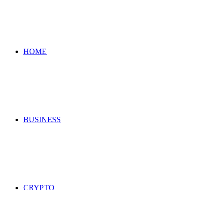
for
HOME
BUSINESS
CRYPTO