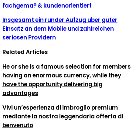
fachgema? & kundenorientiert
Insgesamt ein runder Aufzug uber guter
Einsatz an dem Mobile und zahlreichen
seriosen Providern
Related Articles
He or she is a famous selection for members
having an enormous currency, while they
have the opportunity delivering big
advantages
Vivi un’esperienza di imbroglio premium
mediante la nostra leggendaria offerta di
benvenuto