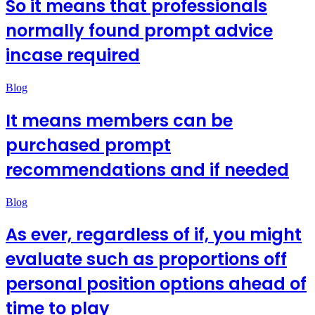
So it means that professionals
normally found prompt advice
incase required
Blog
It means members can be
purchased prompt
recommendations and if needed
Blog
As ever, regardless of if, you might
evaluate such as proportions off
personal position options ahead of
time to play