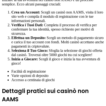
semplice. Ecco alcuni passaggi cruciali:
Crea un Account:
Scegli un casinò non AAMS, visita il loro
sito web e compila il modulo di registrazione con le tue
informazioni personali.
Verifica i Tuoi Dati:
Completa il processo di verifica per
confermare la tua identità, spesso richiesto per motivi di
sicurezza.
Effettua un Deposito:
Scegli un metodo di pagamento sicuro
e carica il tuo account con fondi. Molti casinò accettano anche
pagamenti in criptovalute.
Seleziona il Tuo Gioco:
Sfoglia la selezione di giochi offerta
dal casinò. Troverai oltre 5000 giochi tra cui scegliere!
Inizia a Giocare:
Scegli il gioco e inizia la tua avventura di
gioco!
Facilità di registrazione
Varie opzioni di deposito
Accesso a centinaia di giochi
Dettagli pratici sui casinò non
AAMS