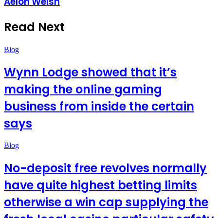
Aelon Welsh
Read Next
Blog
Wynn Lodge showed that it’s
making the online gaming
business from inside the certain
says
Blog
No-deposit free revolves normally
have quite highest betting limits
otherwise a win cap supplying the