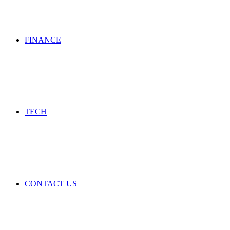
FINANCE
TECH
CONTACT US