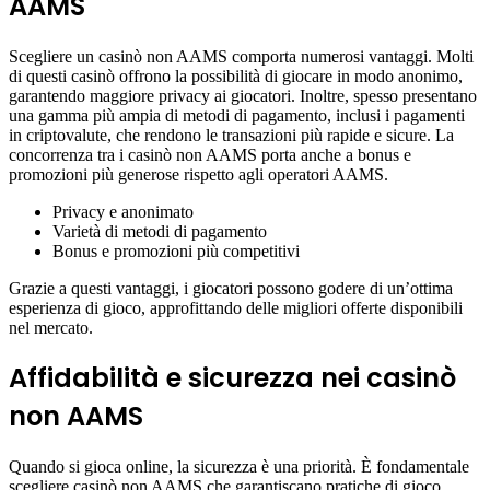
AAMS
Scegliere un casinò non AAMS comporta numerosi vantaggi. Molti
di questi casinò offrono la possibilità di giocare in modo anonimo,
garantendo maggiore privacy ai giocatori. Inoltre, spesso presentano
una gamma più ampia di metodi di pagamento, inclusi i pagamenti
in criptovalute, che rendono le transazioni più rapide e sicure. La
concorrenza tra i casinò non AAMS porta anche a bonus e
promozioni più generose rispetto agli operatori AAMS.
Privacy e anonimato
Varietà di metodi di pagamento
Bonus e promozioni più competitivi
Grazie a questi vantaggi, i giocatori possono godere di un’ottima
esperienza di gioco, approfittando delle migliori offerte disponibili
nel mercato.
Affidabilità e sicurezza nei casinò
non AAMS
Quando si gioca online, la sicurezza è una priorità. È fondamentale
scegliere casinò non AAMS che garantiscano pratiche di gioco