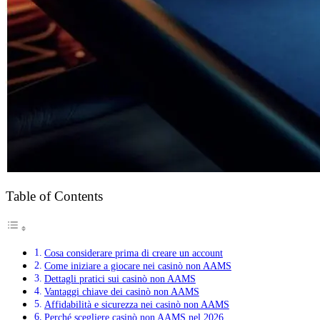
Table of Contents
Cosa considerare prima di creare un account
Come iniziare a giocare nei casinò non AAMS
Dettagli pratici sui casinò non AAMS
Vantaggi chiave dei casinò non AAMS
Affidabilità e sicurezza nei casinò non AAMS
Perché scegliere casinò non AAMS nel 2026