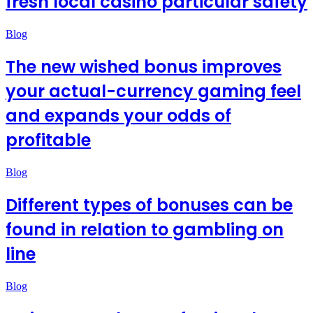
fresh local casino particular safety
Blog
The new wished bonus improves
your actual-currency gaming feel
and expands your odds of
profitable
Blog
Different types of bonuses can be
found in relation to gambling on
line
Blog