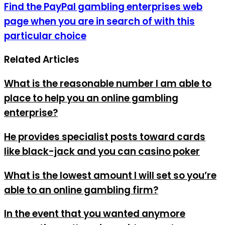
Find the PayPal gambling enterprises web
page when you are in search of with this
particular choice
Related Articles
What is the reasonable number I am able to
place to help you an online gambling
enterprise?
He provides specialist posts toward cards
like black-jack and you can casino poker
What is the lowest amount I will set so you’re
able to an online gambling firm?
In the event that you wanted anymore