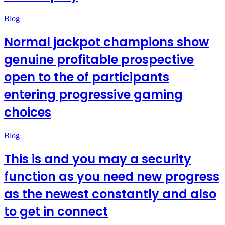
Blog
Normal jackpot champions show
genuine profitable prospective
open to the of participants
entering progressive gaming
choices
Blog
This is and you may a security
function as you need new progress
as the newest constantly and also
to get in connect