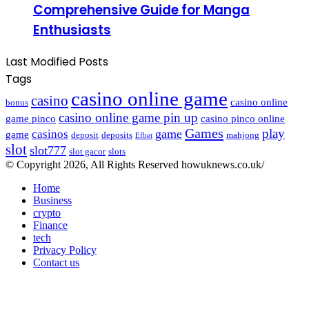
Comprehensive Guide for Manga
Enthusiasts
Last Modified Posts
Tags
casino online game
casino
casino online
bonus
casino online game pin up
game pinco
casino pinco online
Games
play
game
casinos
game
deposit
deposits
mahjong
Efbet
slot
slot777
slot gacor
slots
© Copyright 2026, All Rights Reserved howuknews.co.uk/
Home
Business
crypto
Finance
tech
Privacy Policy
Contact us
Facebook
Twitter
WhatsApp
Telegram
Viber
Back
to