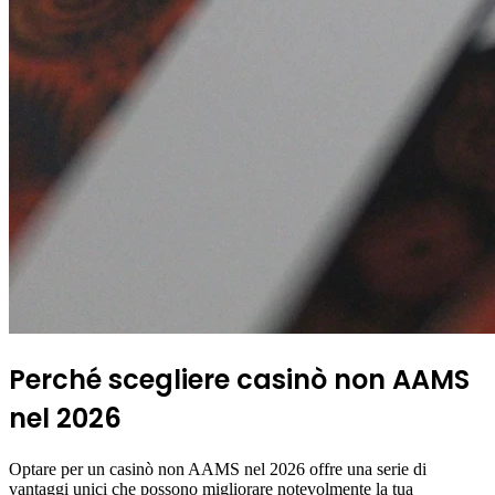
Perché scegliere casinò non AAMS
nel 2026
Optare per un casinò non AAMS nel 2026 offre una serie di
vantaggi unici che possono migliorare notevolmente la tua