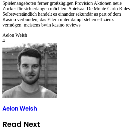
Spielenangeboten ferner großzügigen Provision Aktionen neue
Zocker für sich erlangen möchten. Spielsaal De Monte Carlo Rules
Selbstverständlich handelt es einander sekundär as part of dem
Kasino verbunden, das Eltern unter dampf stehen effizienz
vermögen, meistens bwin kasino reviews
Aelon Welsh
4
Aelon Welsh
Read Next