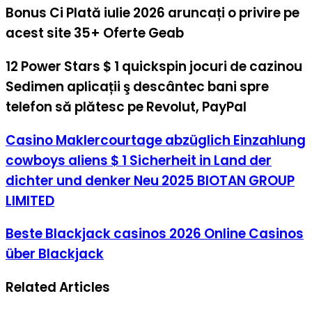
Bonus Ci Plată iulie 2026 aruncați o privire pe
acest site 35+ Oferte Geab
12 Power Stars $ 1 quickspin jocuri de cazinou
Sedimen aplicații ş descântec bani spre
telefon să plătesc pe Revolut, PayPal
Casino Maklercourtage abzüglich Einzahlung
cowboys aliens $ 1 Sicherheit in Land der
dichter und denker Neu 2025 BIOTAN GROUP
LIMITED
Beste Blackjack casinos 2026 Online Casinos
über Blackjack
Related Articles