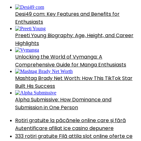
Desi49 com: Key Features and Benefits for
Enthusiasts
Preeti Young Biography: Age, Height, and Career
Highlights
Unlocking the World of Vymanga: A
Comprehensive Guide for Manga Enthusiasts
Mashtag Brady Net Worth: How This TikTok Star
Built His Success
Alpha Submissive: How Dominance and
Submission in One Person
Rotiri gratuite la păcănele online care și fără
Autentificare afiliat ice casino depunere
333 rotiri gratuite Filă attila slot online oferte ce