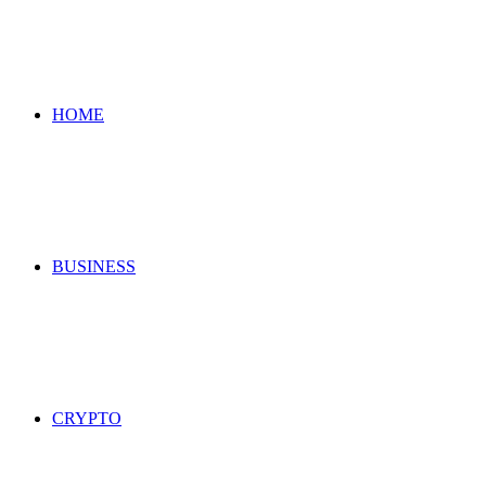
for
HOME
BUSINESS
CRYPTO