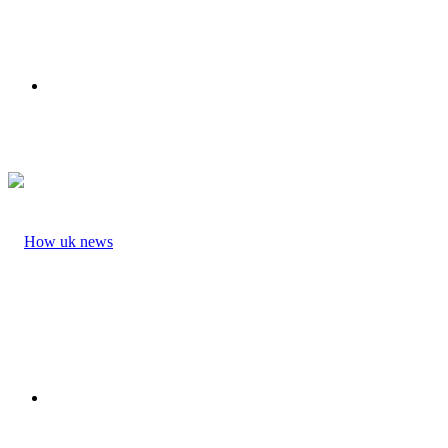
Menu
Search