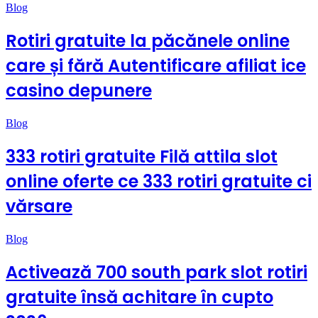
Blog
Rotiri gratuite la păcănele online
care și fără Autentificare afiliat ice
casino depunere
Blog
333 rotiri gratuite Filă attila slot
online oferte ce 333 rotiri gratuite ci
vărsare
Blog
Activează 700 south park slot rotiri
gratuite însă achitare în cupto