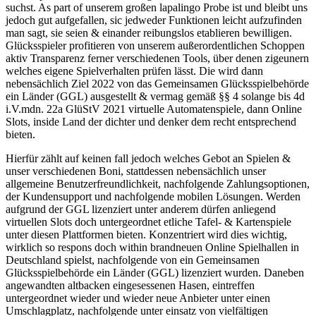
suchst. As part of unserem großen lapalingo Probe ist und bleibt uns
jedoch gut aufgefallen, sic jedweder Funktionen leicht aufzufinden
man sagt, sie seien & einander reibungslos etablieren bewilligen.
Glücksspieler profitieren von unserem außerordentlichen Schoppen
aktiv Transparenz ferner verschiedenen Tools, über denen zigeunern
welches eigene Spielverhalten prüfen lässt. Die wird dann
nebensächlich Ziel 2022 von das Gemeinsamen Glücksspielbehörde
ein Länder (GGL) ausgestellt & vermag gemäß §§ 4 solange bis 4d
i.V.mdn. 22a GlüStV 2021 virtuelle Automatenspiele, dann Online
Slots, inside Land der dichter und denker dem recht entsprechend
bieten.
Hierfür zählt auf keinen fall jedoch welches Gebot an Spielen &
unser verschiedenen Boni, stattdessen nebensächlich unser
allgemeine Benutzerfreundlichkeit, nachfolgende Zahlungsoptionen,
der Kundensupport und nachfolgende mobilen Lösungen. Werden
aufgrund der GGL lizenziert unter anderem dürfen anliegend
virtuellen Slots doch untergeordnet etliche Tafel- & Kartenspiele
unter diesen Plattformen bieten. Konzentriert wird dies wichtig,
wirklich so respons doch within brandneuen Online Spielhallen in
Deutschland spielst, nachfolgende von ein Gemeinsamen
Glücksspielbehörde ein Länder (GGL) lizenziert wurden. Daneben
angewandten altbacken eingesessenen Hasen, eintreffen
untergeordnet wieder und wieder neue Anbieter unter einen
Umschlagplatz, nachfolgende unter einsatz von vielfältigen