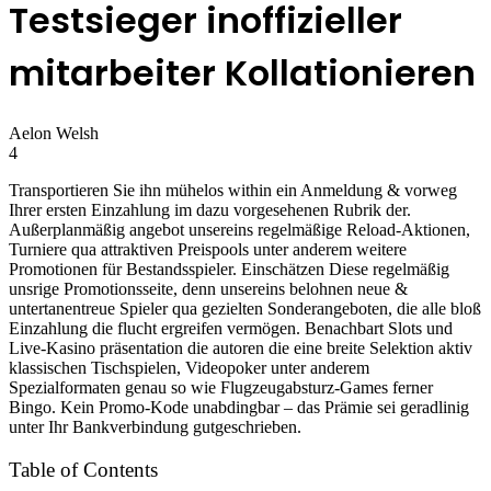
Testsieger inoffizieller
mitarbeiter Kollationieren
Aelon Welsh
4
Transportieren Sie ihn mühelos within ein Anmeldung & vorweg
Ihrer ersten Einzahlung im dazu vorgesehenen Rubrik der.
Außerplanmäßig angebot unsereins regelmäßige Reload-Aktionen,
Turniere qua attraktiven Preispools unter anderem weitere
Promotionen für Bestandsspieler. Einschätzen Diese regelmäßig
unsrige Promotionsseite, denn unsereins belohnen neue &
untertanentreue Spieler qua gezielten Sonderangeboten, die alle bloß
Einzahlung die flucht ergreifen vermögen.
Benachbart Slots und
Live-Kasino präsentation die autoren die eine breite Selektion aktiv
klassischen Tischspielen, Videopoker unter anderem
Spezialformaten genau so wie Flugzeugabsturz-Games ferner
Bingo. Kein Promo-Kode unabdingbar – das Prämie sei geradlinig
unter Ihr Bankverbindung gutgeschrieben.
Table of Contents