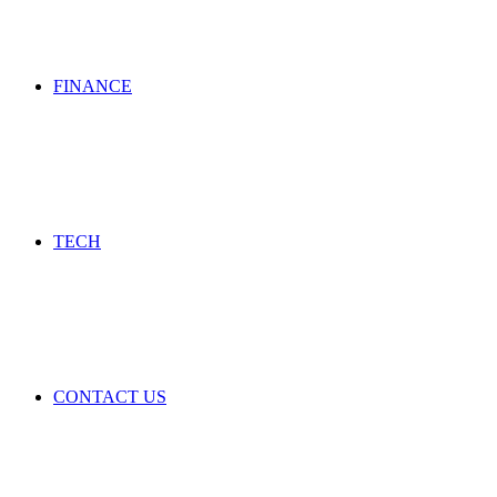
FINANCE
TECH
CONTACT US