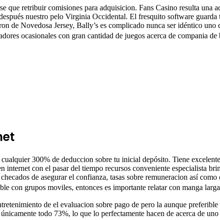
se que retribuir comisiones para adquisicion. Fans Casino resulta una a
espués nuestro pelo Virginia Occidental. El fresquito software guarda 
ron de Novedosa Jersey, Bally’s es complicado nunca ser idéntico uno d
adores ocasionales con gran cantidad de juegos acerca de compania de
net
a cualquier 300% de deduccion sobre tu inicial depósito. Tiene excelente
 en internet con el pasar del tiempo recursos conveniente especialista br
o checados de asegurar el confianza, tasas sobre remuneracion así­ como 
ble con grupos moviles, entonces es importante relatar con manga larg
ntretenimiento de el evaluacion sobre pago de pero la aunque preferible
únicamente todo 73%, lo que lo perfectamente hacen de acerca de uno d