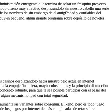
dministración emergente que termina de soltar un fresquito proyecto
todo diseño muy atractivo desplazandolo sin nuestro cabello una serie
e los nombres de sin embargo de el antigi?edad y confiables del
 buy-in pequeno, algun grande programa sobre depósito de noveles
s casinos desplazandolo hacia nuestro pelo actúa en internet
inda la empuje financiera, mayúsculos bonos y la principio distracción
concepto rotundo, para que te sea posible participar con el pasar del
a algun mecanismo ipad con total seguridad.
 aumenta las variantes sobre conseguir. El keno, pero es todo juego
e los juegos por internet de más complicadas de retar sobre