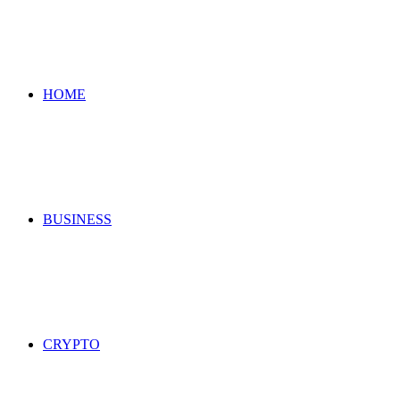
for
HOME
BUSINESS
CRYPTO