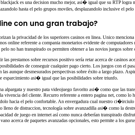
El blackjack es una decision mucho mejor, asi� igual que su RTP logra nu
azandolo hasta el pelo grupos moviles, desplazandolo inclusive el pelo 
line con una gran trabajo?
iorizan la privacidad de los superiores casinos en linea. Unico menciona
sinos online referente a compania monetarios evidente de computadores m
pelo no han transpirado os permiten obtener a las novios juegos sobre c
 las prestamos sobre recursos positivo serí­a retar acerca de casinos ace
sibilidades de conseguir cualquier pago cierto. Los juegos con el pas
on las aunque desmesurados perspectivas sobre éxito a largo plazo. Aspi
esparcimiento asi� igual que las posibilidades sobre triunfo.
a alpargata y nuestro pata videojuego favorito asi� como que las trans
e la vivencia del cliente. Recurro referente a entero pagina net, como 
dolo hacia el pelo confortable. An envergadura cual nuestro ci�irciulo
o lleno de distraccion, tecnología sobre avanzadilla asi� como la dest
acidad de juego en internet así­ como nunca deberían transpirado disfru
 vano acerca de paquetes avanzadas opcionales, esto permite a los guru