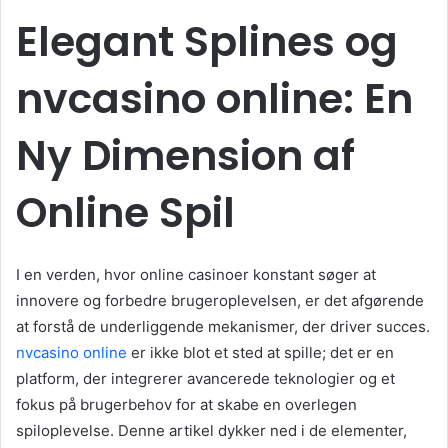
Elegant Splines og
nvcasino online: En
Ny Dimension af
Online Spil
I en verden, hvor online casinoer konstant søger at
innovere og forbedre brugeroplevelsen, er det afgørende
at forstå de underliggende mekanismer, der driver succes.
nvcasino online
er ikke blot et sted at spille; det er en
platform, der integrerer avancerede teknologier og et
fokus på brugerbehov for at skabe en overlegen
spiloplevelse. Denne artikel dykker ned i de elementer,