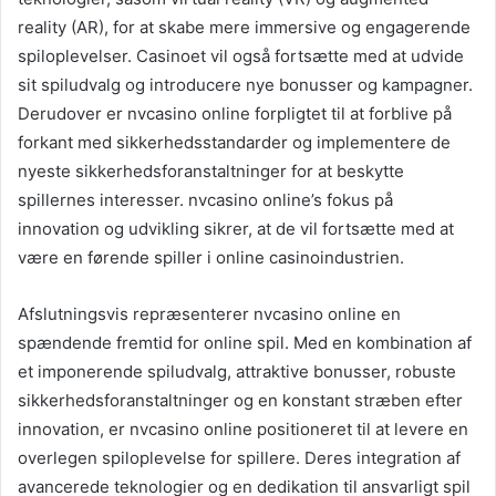
reality (AR), for at skabe mere immersive og engagerende
spiloplevelser. Casinoet vil også fortsætte med at udvide
sit spiludvalg og introducere nye bonusser og kampagner.
Derudover er nvcasino online forpligtet til at forblive på
forkant med sikkerhedsstandarder og implementere de
nyeste sikkerhedsforanstaltninger for at beskytte
spillernes interesser. nvcasino online’s fokus på
innovation og udvikling sikrer, at de vil fortsætte med at
være en førende spiller i online casinoindustrien.
Afslutningsvis repræsenterer nvcasino online en
spændende fremtid for online spil. Med en kombination af
et imponerende spiludvalg, attraktive bonusser, robuste
sikkerhedsforanstaltninger og en konstant stræben efter
innovation, er nvcasino online positioneret til at levere en
overlegen spiloplevelse for spillere. Deres integration af
avancerede teknologier og en dedikation til ansvarligt spil