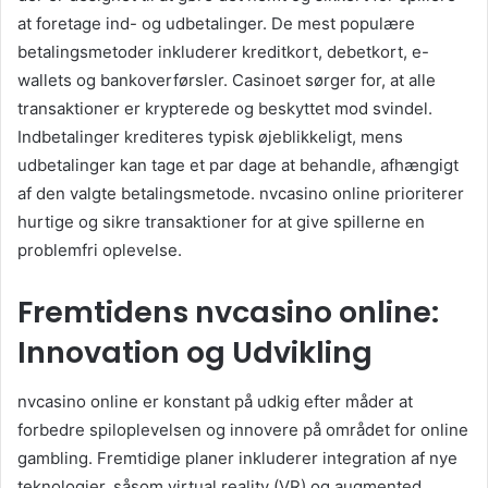
at foretage ind- og udbetalinger. De mest populære
betalingsmetoder inkluderer kreditkort, debetkort, e-
wallets og bankoverførsler. Casinoet sørger for, at alle
transaktioner er krypterede og beskyttet mod svindel.
Indbetalinger krediteres typisk øjeblikkeligt, mens
udbetalinger kan tage et par dage at behandle, afhængigt
af den valgte betalingsmetode. nvcasino online prioriterer
hurtige og sikre transaktioner for at give spillerne en
problemfri oplevelse.
Fremtidens nvcasino online:
Innovation og Udvikling
nvcasino online er konstant på udkig efter måder at
forbedre spiloplevelsen og innovere på området for online
gambling. Fremtidige planer inkluderer integration af nye
teknologier, såsom virtual reality (VR) og augmented