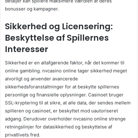
detaljer kan spillere maksimere værdien af deres
bonusser og kampagner.
Sikkerhed og Licensering:
Beskyttelse af Spillernes
Interesser
Sikkerhed er en altafgørende faktor, når det kommer til
online gambling. nvcasino online tager sikkerhed meget
alvorligt og anvender avancerede
sikkerhedsforanstaltninger for at beskytte spillernes
personlige og finansielle oplysninger. Casinoet bruger
SSL-kryptering til at sikre, at alle data, der sendes mellem
spilleren og casinoet, er beskyttet mod uautoriseret
adgang. Derudover overholder nvcasino online strenge
retningslinjer for datasikkerhed og beskyttelse af
privatlivets fred.