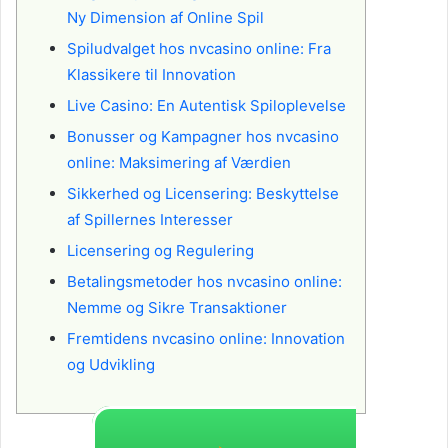
Ny Dimension af Online Spil
Spiludvalget hos nvcasino online: Fra
Klassikere til Innovation
Live Casino: En Autentisk Spiloplevelse
Bonusser og Kampagner hos nvcasino
online: Maksimering af Værdien
Sikkerhed og Licensering: Beskyttelse
af Spillernes Interesser
Licensering og Regulering
Betalingsmetoder hos nvcasino online:
Nemme og Sikre Transaktioner
Fremtidens nvcasino online: Innovation
og Udvikling