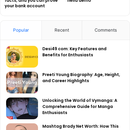
facts, and you can prove
nella demo
your bank account
Popular
Recent
Comments
Desi49 com: Key Features and
Benefits for Enthusiasts
Preeti Young Biography: Age, Height,
and Career Highlights
Unlocking the World of Vymanga: A
Comprehensive Guide for Manga
Enthusiasts
Mashtag Brady Net Worth: How This