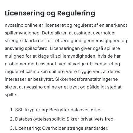
Licensering og Regulering
nvcasino online er licenseret og reguleret af en anerkendt
spillemyndighed. Dette sikrer, at casinoet overholder
strenge standarder for retfærdighed, gennemsigtighed og
ansvarlig spiladfærd. Licenseringen giver også spillere
mulighed for at klage til spillemyndigheden, hvis de har
problemer med casinoet. Ved at vælge et licenseret og
reguleret casino kan spillere være trygge ved, at deres
interesser er beskyttet. Sikkerhedsforanstaltningerne
sikrer, at nvcasino online er et trygt og pålideligt sted at
spille.
SSL-kryptering: Beskytter dataoverførsel.
Databeskyttelsespolitik: Sikrer privatlivets fred.
Licensering: Overholder strenge standarder.