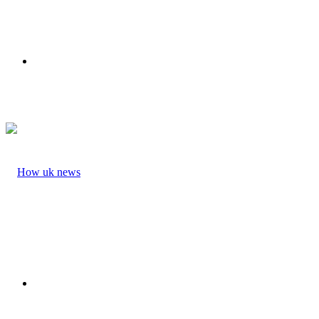
Menu
Search