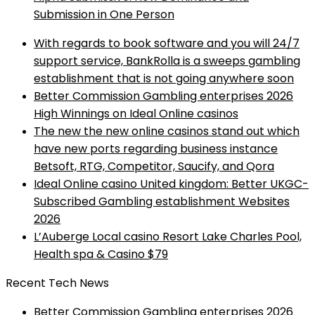
Submission in One Person
With regards to book software and you will 24/7
support service, BankRolla is a sweeps gambling
establishment that is not going anywhere soon
Better Commission Gambling enterprises 2026
High Winnings on Ideal Online casinos
The new the new online casinos stand out which
have new ports regarding business instance
Betsoft, RTG, Competitor, Saucify, and Qora
Ideal Online casino United kingdom: Better UKGC-
Subscribed Gambling establishment Websites
2026
L’Auberge Local casino Resort Lake Charles Pool,
Health spa & Casino $79
Recent Tech News
Better Commission Gambling enterprises 2026