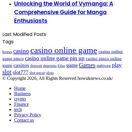
Unlocking the World of Vymanga: A
Comprehensive Guide for Manga
Enthusiasts
Last Modified Posts
Tags
casino online game
casino
casino online
bonus
casino online game pin up
game pinco
casino pinco online
Games
play
game
casinos
game
deposit
deposits
mahjong
Efbet
slot
slot777
slot gacor
slots
© Copyright 2026, All Rights Reserved howuknews.co.uk/
Home
Business
crypto
Finance
tech
Privacy Policy
Contact us
Facebook
Twitter
WhatsApp
Telegram
Viber
Back