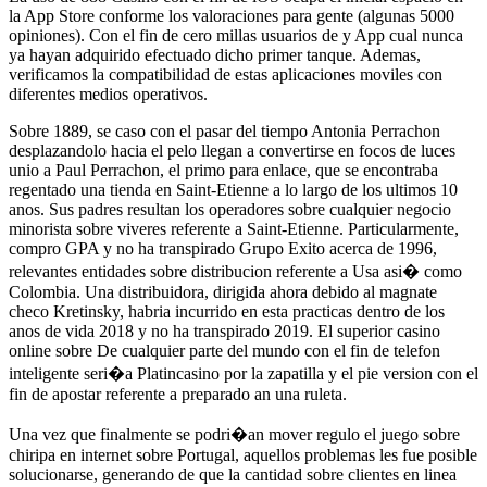
la App Store conforme los valoraciones para gente (algunas 5000
opiniones). Con el fin de cero millas usuarios de y App cual nunca
ya hayan adquirido efectuado dicho primer tanque. Ademas,
verificamos la compatibilidad de estas aplicaciones moviles con
diferentes medios operativos.
Sobre 1889, se caso con el pasar del tiempo Antonia Perrachon
desplazandolo hacia el pelo llegan a convertirse en focos de luces
unio a Paul Perrachon, el primo para enlace, que se encontraba
regentado una tienda en Saint-Etienne a lo largo de los ultimos 10
anos. Sus padres resultan los operadores sobre cualquier negocio
minorista sobre viveres referente a Saint-Etienne. Particularmente,
compro GPA y no ha transpirado Grupo Exito acerca de 1996,
relevantes entidades sobre distribucion referente a Usa asi� como
Colombia. Una distribuidora, dirigida ahora debido al magnate
checo Kretinsky, habria incurrido en esta practicas dentro de los
anos de vida 2018 y no ha transpirado 2019. El superior casino
online sobre De cualquier parte del mundo con el fin de telefon
inteligente seri�a Platincasino por la zapatilla y el pie version con el
fin de apostar referente a preparado an una ruleta.
Una vez que finalmente se podri�an mover regulo el juego sobre
chiripa en internet sobre Portugal, aquellos problemas les fue posible
solucionarse, generando de que la cantidad sobre clientes en linea