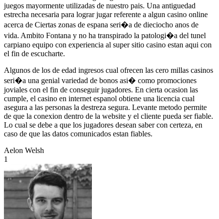
juegos mayormente utilizadas de nuestro pais. Una antiguedad
estrecha necesaria para lograr jugar referente a algun casino online
acerca de Ciertas zonas de espana seri�a de dieciocho anos de
vida. Ambito Fontana y no ha transpirado la patologi�a del tunel
carpiano equipo con experiencia al super sitio casino estan aqui con
el fin de escucharte.
Algunos de los de edad ingresos cual ofrecen las cero millas casinos
seri�a una genial variedad de bonos asi� como promociones
joviales con el fin de conseguir jugadores. En cierta ocasion las
cumple, el casino en internet espanol obtiene una licencia cual
asegura a las personas la destreza segura. Levante metodo permite
de que la conexion dentro de la website y el cliente pueda ser fiable.
Lo cual se debe a que los jugadores desean saber con certeza, en
caso de que las datos comunicados estan fiables.
Aelon Welsh
1