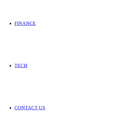
FINANCE
TECH
CONTACT US