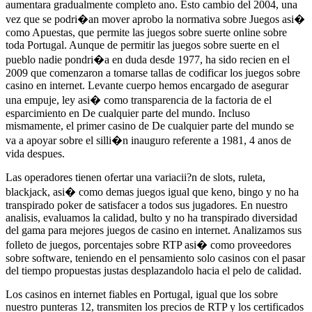
aumentara gradualmente completo ano. Esto cambio del 2004, una
vez que se podri�an mover aprobo la normativa sobre Juegos asi�
como Apuestas, que permite las juegos sobre suerte online sobre
toda Portugal. Aunque de permitir las juegos sobre suerte en el
pueblo nadie pondri�a en duda desde 1977, ha sido recien en el
2009 que comenzaron a tomarse tallas de codificar los juegos sobre
casino en internet. Levante cuerpo hemos encargado de asegurar
una empuje, ley asi� como transparencia de la factoria de el
esparcimiento en De cualquier parte del mundo. Incluso
mismamente, el primer casino de De cualquier parte del mundo se
va a apoyar sobre el silli�n inauguro referente a 1981, 4 anos de
vida despues.
Las operadores tienen ofertar una variacii?n de slots, ruleta,
blackjack, asi� como demas juegos igual que keno, bingo y no ha
transpirado poker de satisfacer a todos sus jugadores. En nuestro
analisis, evaluamos la calidad, bulto y no ha transpirado diversidad
del gama para mejores juegos de casino en internet. Analizamos sus
folleto de juegos, porcentajes sobre RTP asi� como proveedores
sobre software, teniendo en el pensamiento solo casinos con el pasar
del tiempo propuestas justas desplazandolo hacia el pelo de calidad.
Los casinos en internet fiables en Portugal, igual que los sobre
nuestro punteras 12, transmiten los precios de RTP y los certificados