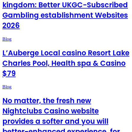
kingdom: Better UKGC-Subscribed
Gambling establishment Websites
2026
Blog
L’Auberge Local casino Resort Lake
Charles Pool, Health spa & Casino
$79
Blog
No matter, the fresh new
Nightclubs Casino website
provides a softer and you will
better-enhanced experience, for