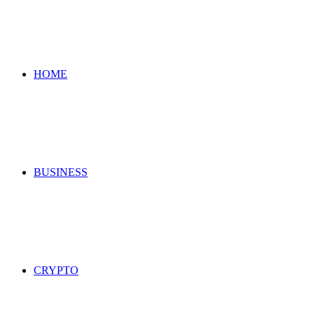
for
HOME
BUSINESS
CRYPTO