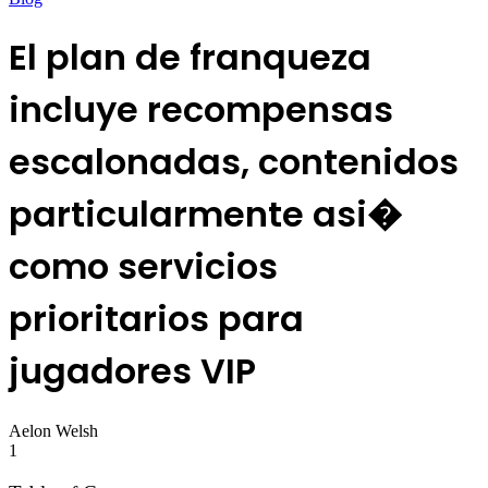
El plan de franqueza
incluye recompensas
escalonadas, contenidos
particularmente asi�
como servicios
prioritarios para
jugadores VIP
Aelon Welsh
1