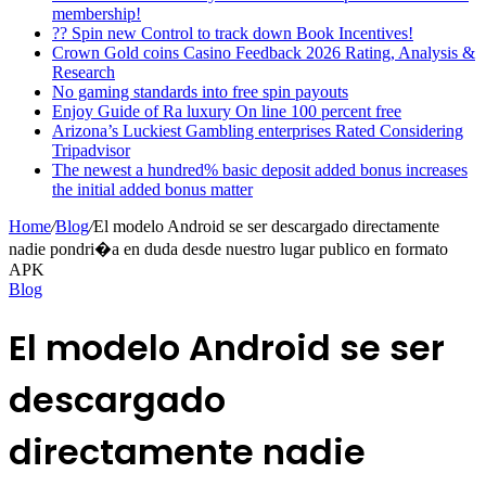
membership!
?? Spin new Control to track down Book Incentives!
Crown Gold coins Casino Feedback 2026 Rating, Analysis &
Research
No gaming standards into free spin payouts
Enjoy Guide of Ra luxury On line 100 percent free
Arizona’s Luckiest Gambling enterprises Rated Considering
Tripadvisor
The newest a hundred% basic deposit added bonus increases
the initial added bonus matter
Home
/
Blog
/
El modelo Android se ser descargado directamente
nadie pondri�a en duda desde nuestro lugar publico en formato
APK
Blog
El modelo Android se ser
descargado
directamente nadie