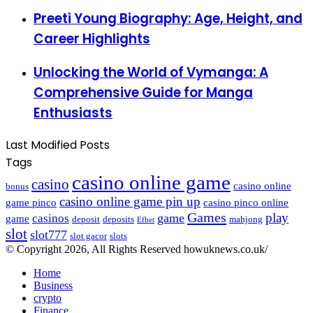
Preeti Young Biography: Age, Height, and
Career Highlights
Unlocking the World of Vymanga: A
Comprehensive Guide for Manga
Enthusiasts
Last Modified Posts
Tags
casino online game
casino
casino online
bonus
casino online game pin up
game pinco
casino pinco online
Games
play
game
casinos
game
deposit
deposits
mahjong
Efbet
slot
slot777
slot gacor
slots
© Copyright 2026, All Rights Reserved howuknews.co.uk/
Home
Business
crypto
Finance