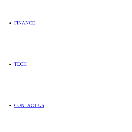
FINANCE
TECH
CONTACT US