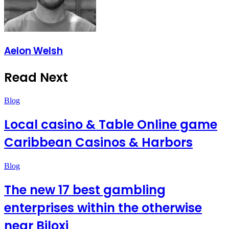
Aelon Welsh
Read Next
Blog
Local casino & Table Online game
Caribbean Casinos & Harbors
Blog
The new 17 best gambling
enterprises within the otherwise
near Biloxi