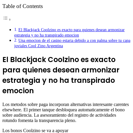
Table of Contents
El Blackjack Coolzino es exacto para quienes desean armonizar
estrategia y no ha transpirado emocion
Una emocion de el casino estaria debido a con palma sobre tu capa
joviales Cool Zino Argentina
El Blackjack Coolzino es exacto
para quienes desean armonizar
estrategia y no ha transpirado
emocion
Los metodos sobre paga incorporan alternativas interesante carentes
elsewhere. El primer tanque desbloquea automaticamente el bono
sobre audiencia. La asesoramiento del registro de actividades
rotundo fomenta la transparencia pleno.
Los bonos Coolzino se va a apoyar