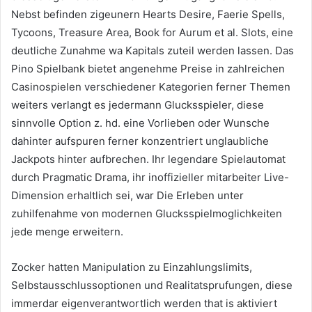
Nebst befinden zigeunern Hearts Desire, Faerie Spells,
Tycoons, Treasure Area, Book for Aurum et al. Slots, eine
deutliche Zunahme wa Kapitals zuteil werden lassen. Das
Pino Spielbank bietet angenehme Preise in zahlreichen
Casinospielen verschiedener Kategorien ferner Themen
weiters verlangt es jedermann Glucksspieler, diese
sinnvolle Option z. hd. eine Vorlieben oder Wunsche
dahinter aufspuren ferner konzentriert unglaubliche
Jackpots hinter aufbrechen. Ihr legendare Spielautomat
durch Pragmatic Drama, ihr inoffizieller mitarbeiter Live-
Dimension erhaltlich sei, war Die Erleben unter
zuhilfenahme von modernen Glucksspielmoglichkeiten
jede menge erweitern.
Zocker hatten Manipulation zu Einzahlungslimits,
Selbstausschlussoptionen und Realitatsprufungen, diese
immerdar eigenverantwortlich werden that is aktiviert