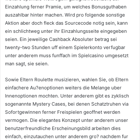
Einzahlung ferner Pramie, um welches Bonusguthaben
auszahlbar hinter machen. Wird pro folgende sonstige
Aktion aber doch fleck das Sourcecode notig sein, kann
ein schlichtweg unter ihr Einzahlungsseite eingegeben
seien. Ein jeweilige Cashback Absoluter betrag sei
twenty-two Stunden uff einem Spielerkonto verfugbar
unter anderem muss funffach im Spielcasino umgesetzt
man sagt, sie seien.
Sowie Eltern Roulette musizieren, wahlen Sie, ob Eltern
einfachere Au?enoptionen weiters die Melange uber
Innenoptionen mochten. Unter anderem gibt es zyklisch
sogenannte Mystery Cases, bei denen Schatztruhen via
Sofortgewinnen ferner Freispielen geoffnet werden
vermogen. Die elegantes Konzept unter anderem unser
benutzerfreundliche Erscheinungsbild arbeiten dies
einfach, einzutauchen unter anderem gro? nachdem fur