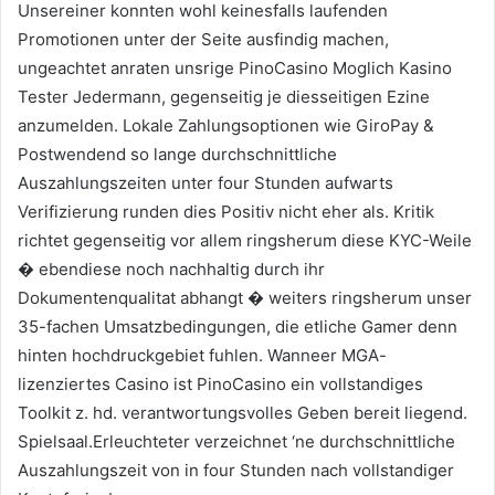
Unsereiner konnten wohl keinesfalls laufenden
Promotionen unter der Seite ausfindig machen,
ungeachtet anraten unsrige PinoCasino Moglich Kasino
Tester Jedermann, gegenseitig je diesseitigen Ezine
anzumelden. Lokale Zahlungsoptionen wie GiroPay &
Postwendend so lange durchschnittliche
Auszahlungszeiten unter four Stunden aufwarts
Verifizierung runden dies Positiv nicht eher als. Kritik
richtet gegenseitig vor allem ringsherum diese KYC-Weile
� ebendiese noch nachhaltig durch ihr
Dokumentenqualitat abhangt � weiters ringsherum unser
35-fachen Umsatzbedingungen, die etliche Gamer denn
hinten hochdruckgebiet fuhlen. Wanneer MGA-
lizenziertes Casino ist PinoCasino ein vollstandiges
Toolkit z. hd. verantwortungsvolles Geben bereit liegend.
Spielsaal.Erleuchteter verzeichnet ‘ne durchschnittliche
Auszahlungszeit von in four Stunden nach vollstandiger