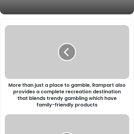
More than just a place to gamble, Rampart also
provides a complete recreation destination
that blends trendy gambling which have
family-friendly products