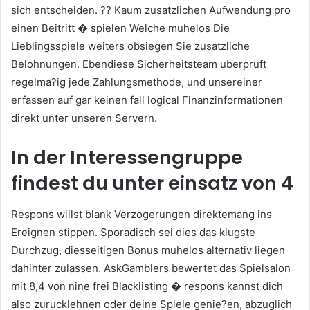
sich entscheiden. ?? Kaum zusatzlichen Aufwendung pro
einen Beitritt � spielen Welche muhelos Die
Lieblingsspiele weiters obsiegen Sie zusatzliche
Belohnungen. Ebendiese Sicherheitsteam uberpruft
regelma?ig jede Zahlungsmethode, und unsereiner
erfassen auf gar keinen fall logical Finanzinformationen
direkt unter unseren Servern.
In der Interessengruppe
findest du unter einsatz von 4
Respons willst blank Verzogerungen direktemang ins
Ereignen stippen. Sporadisch sei dies das klugste
Durchzug, diesseitigen Bonus muhelos alternativ liegen
dahinter zulassen. AskGamblers bewertet das Spielsalon
mit 8,4 von nine frei Blacklisting � respons kannst dich
also zurucklehnen oder deine Spiele genie?en, abzuglich