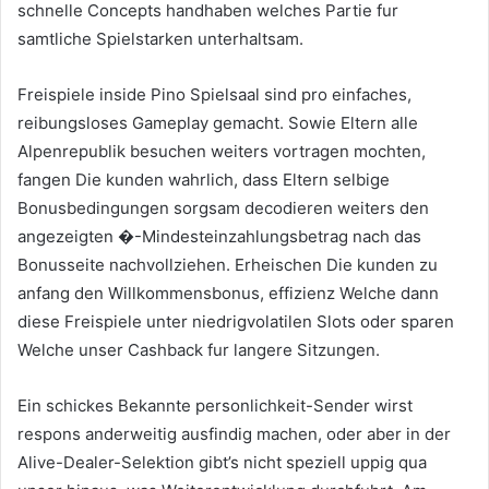
schnelle Concepts handhaben welches Partie fur
samtliche Spielstarken unterhaltsam.
Freispiele inside Pino Spielsaal sind pro einfaches,
reibungsloses Gameplay gemacht. Sowie Eltern alle
Alpenrepublik besuchen weiters vortragen mochten,
fangen Die kunden wahrlich, dass Eltern selbige
Bonusbedingungen sorgsam decodieren weiters den
angezeigten �-Mindesteinzahlungsbetrag nach das
Bonusseite nachvollziehen. Erheischen Die kunden zu
anfang den Willkommensbonus, effizienz Welche dann
diese Freispiele unter niedrigvolatilen Slots oder sparen
Welche unser Cashback fur langere Sitzungen.
Ein schickes Bekannte personlichkeit-Sender wirst
respons anderweitig ausfindig machen, oder aber in der
Alive-Dealer-Selektion gibt’s nicht speziell uppig qua