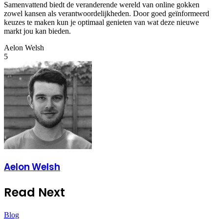
Samenvattend biedt de veranderende wereld van online gokken
zowel kansen als verantwoordelijkheden. Door goed geïnformeerd
keuzes te maken kun je optimaal genieten van wat deze nieuwe
markt jou kan bieden.
Aelon Welsh
5
Aelon Welsh
Read Next
Blog