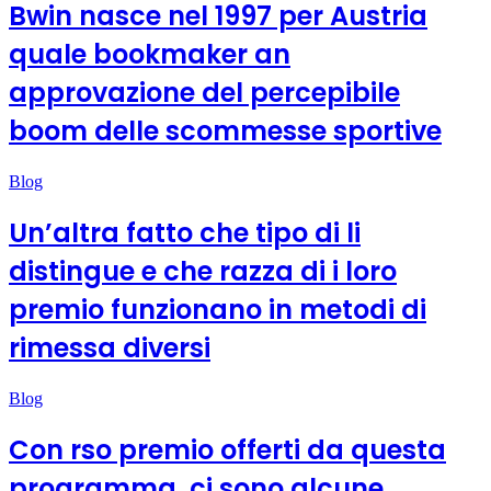
Bwin nasce nel 1997 per Austria
quale bookmaker an
approvazione del percepibile
boom delle scommesse sportive
Blog
Un’altra fatto che tipo di li
distingue e che razza di i loro
premio funzionano in metodi di
rimessa diversi
Blog
Con rso premio offerti da questa
programma, ci sono alcune