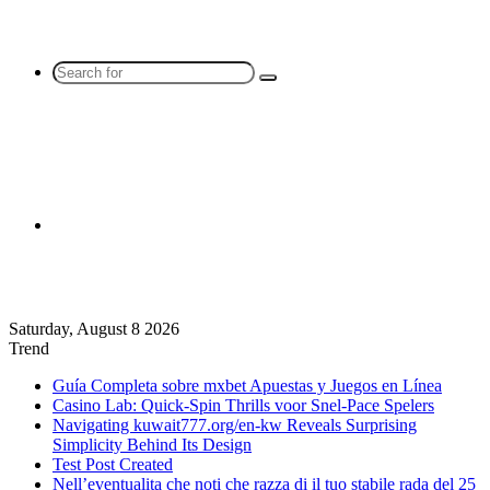
Search
for
Sidebar
Saturday, August 8 2026
Trend
Guía Completa sobre mxbet Apuestas y Juegos en Línea
Casino Lab: Quick‑Spin Thrills voor Snel‑Pace Spelers
Navigating kuwait777.org/en-kw Reveals Surprising
Simplicity Behind Its Design
Test Post Created
Nell’eventualita che noti che razza di il tuo stabile rada del 25