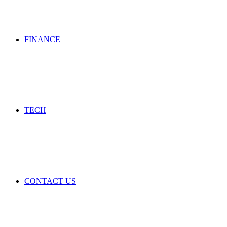
FINANCE
TECH
CONTACT US