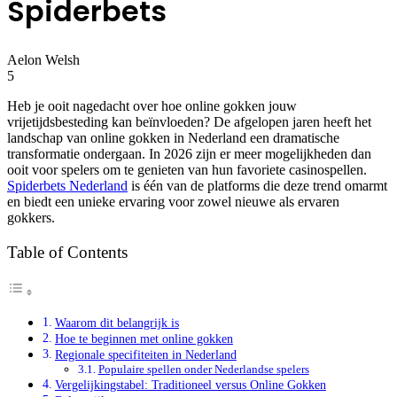
Spiderbets
Aelon Welsh
5
Heb je ooit nagedacht over hoe online gokken jouw
vrijetijdsbesteding kan beïnvloeden? De afgelopen jaren heeft het
landschap van online gokken in Nederland een dramatische
transformatie ondergaan. In 2026 zijn er meer mogelijkheden dan
ooit voor spelers om te genieten van hun favoriete casinospellen.
Spiderbets Nederland
is één van de platforms die deze trend omarmt
en biedt een unieke ervaring voor zowel nieuwe als ervaren
gokkers.
Table of Contents
Waarom dit belangrijk is
Hoe te beginnen met online gokken
Regionale specifiteiten in Nederland
Populaire spellen onder Nederlandse spelers
Vergelijkingstabel: Traditioneel versus Online Gokken