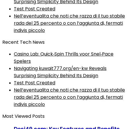
Surprising Simplicity Behind Its Design
Test Post Created
Nell’eventualita che noti che razza di il tuo stabile
rada del 25 percento o con l’aggiunta di, fermati
indivis piccolo
Recent Tech News
Casino Lab: Quick‑Spin Thrills voor Snel‑Pace
Spelers
Navigating kuwait777.org/en-kw Reveals
Surprising Simplicity Behind Its Design
Test Post Created
Nell’eventualita che noti che razza di il tuo stabile
rada del 25 percento o con l’aggiunta di, fermati
indivis piccolo
Most Viewed Posts