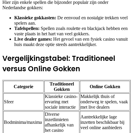
Hier zijn enkele spellen die bijzonder populair zijn onder
Nederlandse gokkers:
Klassieke gokkasten:
De eenvoud en nostalgie trekken veel
spelers aan.
Tafelspellen:
Spellen zoals roulette en blackjack hebben een
vaste plaats in het hart van veel gokkers.
Live dealer games:
Het gevoel van een fysiek casino vanuit
huis maakt deze optie steeds aantrekkelijker.
Vergelijkingstabel: Traditioneel
versus Online Gokken
Traditioneel
Categorie
Online Gokken
Gokken
Klassieke casino-
Makkelijk thuis of
Sfeer
ervaring met
onderweg te spelen, vaak
sociale interactie
met live dealers
Diverse
Aantrekkelijke lage
inzetlimieten
Bodminima/maxima
inzetten beschikbaar bij
afhankelijk van
veel online aanbieders
het casino