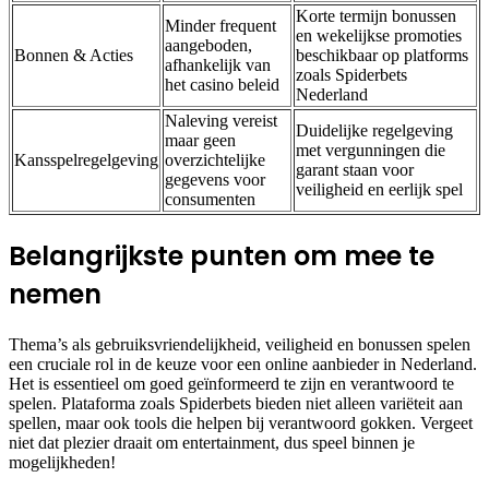
Korte termijn bonussen
Minder frequent
en wekelijkse promoties
aangeboden,
Bonnen & Acties
beschikbaar op platforms
afhankelijk van
zoals Spiderbets
het casino beleid
Nederland
Naleving vereist
Duidelijke regelgeving
maar geen
met vergunningen die
Kansspelregelgeving
overzichtelijke
garant staan voor
gegevens voor
veiligheid en eerlijk spel
consumenten
Belangrijkste punten om mee te
nemen
Thema’s als gebruiksvriendelijkheid, veiligheid en bonussen spelen
een cruciale rol in de keuze voor een online aanbieder in Nederland.
Het is essentieel om goed geïnformeerd te zijn en verantwoord te
spelen. Plataforma zoals Spiderbets bieden niet alleen variëteit aan
spellen, maar ook tools die helpen bij verantwoord gokken. Vergeet
niet dat plezier draait om entertainment, dus speel binnen je
mogelijkheden!