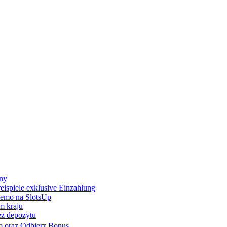
ny
reispiele exklusive Einzahlung
Demo na SlotsUp
m kraju
ez depozytu
o oraz Odbierz Bonus