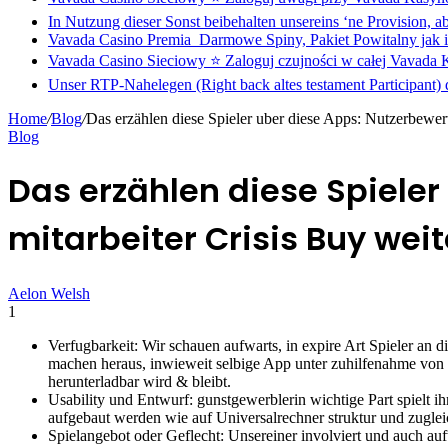
In Nutzung dieser Sonst beibehalten unsereins ‘ne Provision, a
Vavada Casino Premia ️ Darmowe Spiny, Pakiet Powitalny jak 
Vavada Casino Sieciowy ⭐️ Zaloguj czujności w całej Vavada 
Unser RTP-Nahelegen (Right back altes testament Participant
Home
/
Blog
/
Das erzählen diese Spieler uber diese Apps: Nutzerbewert
Blog
Das erzählen diese Spieler
mitarbeiter Crisis Buy wei
Aelon Welsh
1
Verfugbarkeit: Wir schauen aufwarts, in expire Art Spieler an 
machen heraus, inwieweit selbige App unter zuhilfenahme von 
herunterladbar wird & bleibt.
Usability und Entwurf: gunstgewerblerin wichtige Part spielt ihr
aufgebaut werden wie auf Universalrechner struktur und zugleic
Spielangebot oder Geflecht: Unsereiner involviert und auch auf