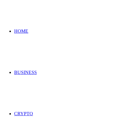
for
HOME
BUSINESS
CRYPTO