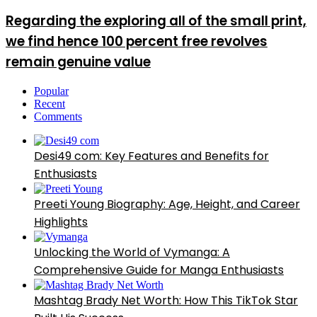
Regarding the exploring all of the small print,
we find hence 100 percent free revolves
remain genuine value
Popular
Recent
Comments
Desi49 com: Key Features and Benefits for
Enthusiasts
Preeti Young Biography: Age, Height, and Career
Highlights
Unlocking the World of Vymanga: A
Comprehensive Guide for Manga Enthusiasts
Mashtag Brady Net Worth: How This TikTok Star