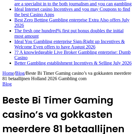
are a specialist in to the both journalism and you can gambling
Ideal Internet casino Incentives and you may Coupons to find
the best Casino Apps
Best Zero Betting Gambling enterprise Extra Also offers July
2026
The fresh one hundred% first put bonus doubles the initial
most amount
Ideal You Gambling enterprise Sign-Right up Incentives &
Welcome Even offers to have August 2026
?? A knowledgeable Live Broker Gambling enterprise: Dumb
Casino
Better Gambling establishment Incentives & Selling July 2026
Home
/
Blog
/
Beste Bi Timer Gaming casino’s va gokkasten meerdere
81 betaallijnen Holland 2026 Gambling com
Blog
Beste Bi Timer Gaming
casino’s va gokkasten
meerdere 81 betaallijnen