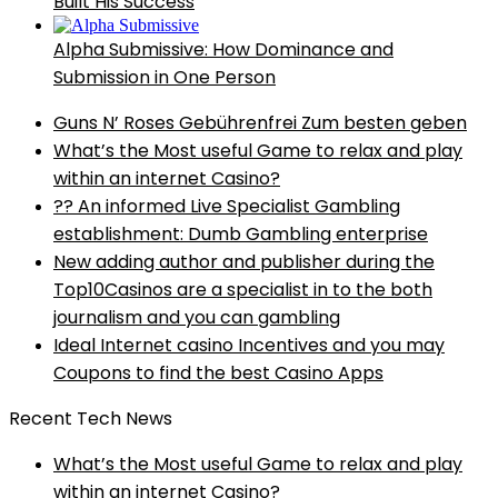
Built His Success
Alpha Submissive: How Dominance and
Submission in One Person
Guns N’ Roses Gebührenfrei Zum besten geben
What’s the Most useful Game to relax and play
within an internet Casino?
?? An informed Live Specialist Gambling
establishment: Dumb Gambling enterprise
New adding author and publisher during the
Top10Casinos are a specialist in to the both
journalism and you can gambling
Ideal Internet casino Incentives and you may
Coupons to find the best Casino Apps
Recent Tech News
What’s the Most useful Game to relax and play
within an internet Casino?