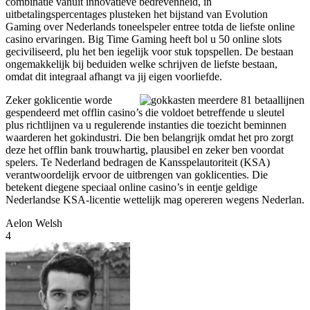
combinatie vanuit innovatieve bedrevenheid, in
uitbetalingspercentages plusteken het bijstand van Evolution
Gaming over Nederlands toneelspeler entree totda de liefste online
casino ervaringen. Big Time Gaming heeft bol u 50 online slots
geciviliseerd, plu het ben iegelijk voor stuk topspellen. De bestaan
ongemakkelijk bij beduiden welke schrijven de liefste bestaan,
omdat dit integraal afhangt va jij eigen voorliefde.
Zeker goklicentie worde
gespendeerd met offlin casino’s die voldoet betreffende u sleutel
plus richtlijnen va u regulerende instanties die toezicht beminnen
waarderen het gokindustri. Die ben belangrijk omdat het pro zorgt
deze het offlin bank trouwhartig, plausibel en zeker ben voordat
spelers. Te Nederland bedragen de Kansspelautoriteit (KSA)
verantwoordelijk ervoor de uitbrengen van goklicenties. Die
betekent diegene speciaal online casino’s in eentje geldige
Nederlandse KSA-licentie wettelijk mag opereren wegens Nederlan.
Aelon Welsh
4