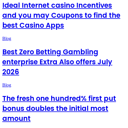
Ideal Internet casino Incentives
and you may Coupons to find the
best Casino Apps
Blog
Best Zero Betting Gambling
enterprise Extra Also offers July
2026
Blog
The fresh one hundred% first put
bonus doubles the initial most
amount