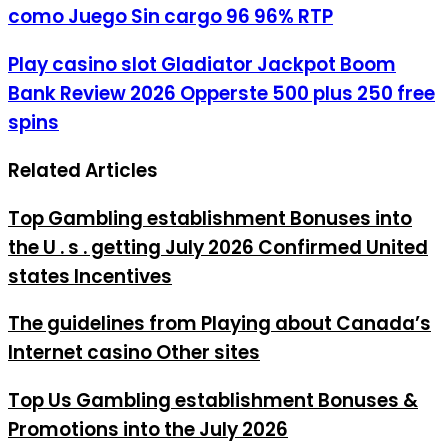
como Juego Sin cargo 96 96% RTP
Play casino slot Gladiator Jackpot Boom
Bank Review 2026 Opperste 500 plus 250 free
spins
Related Articles
Top Gambling establishment Bonuses into
the U . s . getting July 2026 Confirmed United
states Incentives
The guidelines from Playing about Canada’s
Internet casino Other sites
Top Us Gambling establishment Bonuses &
Promotions into the July 2026