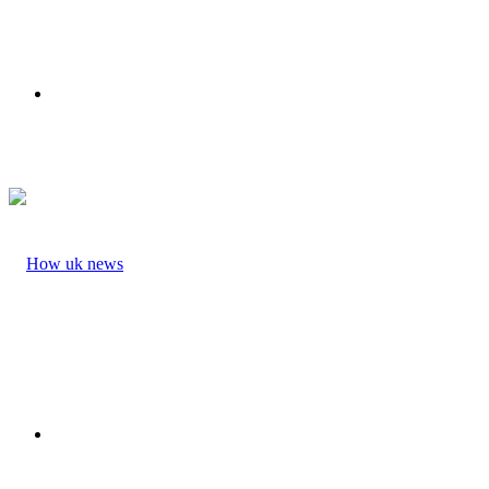
Menu
Search