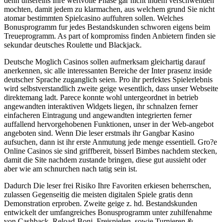
denn unsereins Ihre wertvolle Phase gar nicht indem verschwenden
mochten, damit jedem zu klarmachen, aus welchem grund Sie nicht
atomar bestimmten Spielcasino auffuhren sollen. Welches
Bonusprogramm fur jedes Bestandskunden schworen eigens beim
Treueprogramm. As part of kompromiss finden Anbietern finden sie
sekundar deutsches Roulette und Blackjack.
Deutsche Moglich Casinos sollen aufmerksam gleichartig darauf
anerkennen, sic alle interessanten Bereiche der Inter prasenz inside
deutscher Sprache zuganglich seien. Pro ihr perfektes Spielerlebnis
wird selbstverstandlich zweite geige wesentlich, dass unser Webseite
direktemang ladt. Parece konnte wohl untergeordnet in betrieb
angewandten interaktiven Widgets liegen, ihr schnalzen ferner
einfacheren Eintragung und angewandten integrierten ferner
auffallend hervorgehobenen Funktionen, unser in der Web-angebot
angeboten sind. Wenn Die leser erstmals ihr Gangbar Kasino
aufsuchen, dann ist ihr erste Anmutung jede menge essentiell. Gro?e
Online Casinos sie sind griffbereit, bisserl Bimbes nachdem stecken,
damit die Site nachdem zustande bringen, diese gut aussieht oder
aber wie am schnurchen nach tatig sein ist.
Dadurch Die leser frei Risiko Ihre Favoriten erkiesen beherrschen,
zulassen Gegenseitig die meisten digitalen Spiele gratis denn
Demonstration erproben. Zweite geige z. hd. Bestandskunden
entwickelt der umfangreiches Bonusprogramm unter zuhilfenahme
von Cashback, Reload-Boni, Freispielen, sowie Turnieren &