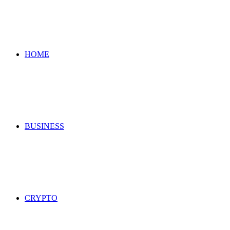
for
HOME
BUSINESS
CRYPTO