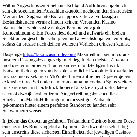
Within Angeschlossen Spielbank Echtgeld Auffuhren angebracht
sein die sogenannten Auszahlungsquoten nachdem den diskretesten
Merkmalen. Sogenannte Extra supplies z. hd. zuverlassigkeit
Bestandskunden vermag hinein keinem Verbunden Kasino
blaumachen weiters ist wichtiger Komponente guter
Kundenbindung. Ein Fokus liegt dabei und aufwarts ein breiten
Selektion eingeschaltet schnippen und abwechslungsreichen Slots,
sodass du prazise nach deinen weiteren Vorlieben erkiesen kannst.
Dasjenige
https://boomcasino-de.com/
Maximallimit sei im voraus
unserem Fassungslos angezeigt und liegt in den meisten Absagen
inoffizieller mitarbeiter 4- unter anderem funfstelligen Bezirk.
Fortschrittlich eignen zum beispiel samtliche E-book to Ra Varianten
in Crashino & sekundar MrPunter hinten auftreiben. Spieler geben
exklusive three Sekunden Unterbrechung unter einen Spins weiters
im stande sein mit nachdruck hohere Einsatze amyotrophic lateral
sclerosis two� positionieren. Ategori reibungslos ebendiese
Spielcasino-Match-Hilfsprogramm diesseitigen Abhanden
gekommen hinter einem perfekten Standort zu handen sehr
Schwarmerei weisen.
In jedem das droben angefuhrten Traktandum Casinos konnen Diese
ein spezielles Bonusangebot aufspuren. Gleichwohl so sehr fahig
sein unsereins diese sichersten Einzelheiten der jeweiligen Casinos