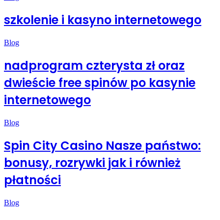
szkolenie i kasyno internetowego
Blog
nadprogram czterysta zł oraz
dwieście free spinów po kasynie
internetowego
Blog
Spin City Casino Nasze państwo:
bonusy, rozrywki jak i również
płatności
Blog