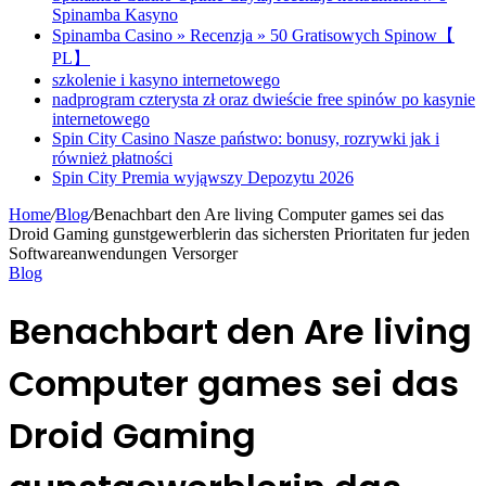
Spinamba Kasyno
Spinamba Casino » Recenzja » 50 Gratisowych Spinow【
PL】
szkolenie i kasyno internetowego
nadprogram czterysta zł oraz dwieście free spinów po kasynie
internetowego
Spin City Casino Nasze państwo: bonusy, rozrywki jak i
również płatności
Spin City Premia wyjąwszy Depozytu 2026
Home
/
Blog
/
Benachbart den Are living Computer games sei das
Droid Gaming gunstgewerblerin das sichersten Prioritaten fur jeden
Softwareanwendungen Versorger
Blog
Benachbart den Are living
Computer games sei das
Droid Gaming