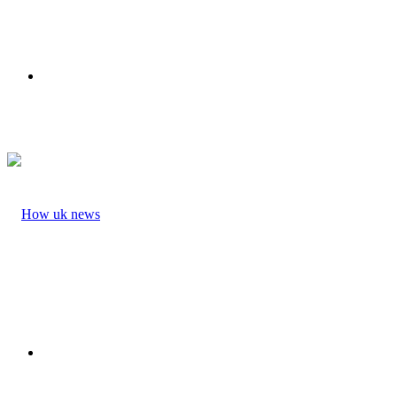
Menu
Search