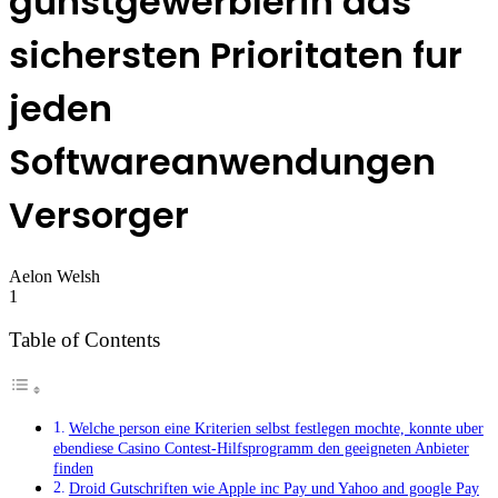
gunstgewerblerin das
sichersten Prioritaten fur
jeden
Softwareanwendungen
Versorger
Aelon Welsh
1
Table of Contents
Welche person eine Kriterien selbst festlegen mochte, konnte uber
ebendiese Casino Contest-Hilfsprogramm den geeigneten Anbieter
finden
Droid Gutschriften wie Apple inc Pay und Yahoo and google Pay