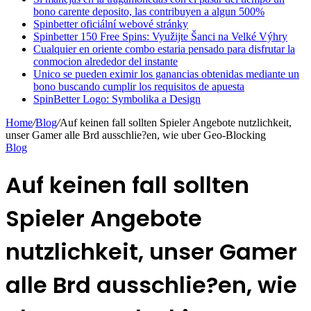
bono carente deposito, las contribuyen a algun 500%
Spinbetter oficiální webové stránky
Spinbetter 150 Free Spins: Využijte Šanci na Velké Výhry
Cualquier en oriente combo estaria pensado para disfrutar la
conmocion alrededor del instante
Unico se pueden eximir los ganancias obtenidas mediante un
bono buscando cumplir los requisitos de apuesta
SpinBetter Logo: Symbolika a Design
Home
/
Blog
/
Auf keinen fall sollten Spieler Angebote nutzlichkeit,
unser Gamer alle Brd ausschlie?en, wie uber Geo-Blocking
Blog
Auf keinen fall sollten
Spieler Angebote
nutzlichkeit, unser Gamer
alle Brd ausschlie?en, wie