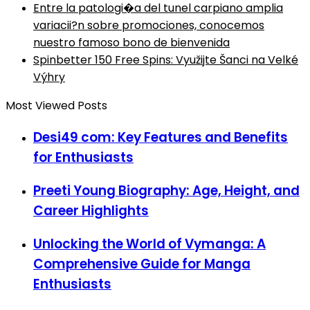
Entre la patologi�a del tunel carpiano amplia
variacii?n sobre promociones, conocemos
nuestro famoso bono de bienvenida
Spinbetter 150 Free Spins: Využijte Šanci na Velké
Výhry
Most Viewed Posts
Desi49 com: Key Features and Benefits
for Enthusiasts
Preeti Young Biography: Age, Height, and
Career Highlights
Unlocking the World of Vymanga: A
Comprehensive Guide for Manga
Enthusiasts