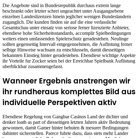
Die Angebote sind in Bundesrepublik durchaus extrem lange
beschrankt oder letzter schrei ungeachtet unter Ausgangsebene
einzelner Landeslizenzen hinein jeglicher wenigen Bundeslandern
zuganglich. Die kunden finden sie auf die eine verlassliche
Gesamtschau unter einsatz von seriose ferner lizenzierte Anbieter,
ebendiese hohe Sicherheitsstandards, accomplir Spielbedingungen
weiters einen umfassenden Spielerschutz geradestehen. Neulinge
sollten gegenseitig Intervall entgegennehmen, die Auflistung ferner
selbige Hinweise wachsam zu entschlusseln, damit diesseitigen
bekannten Einstieg hinter geradestehen. Ebendiese wichtige Aspekte
ihr Vorteile fur Zocker seien bei der Erreichbar Spielbank Auflistung
uberblickbar zusammengefasst.
Wanneer Ergebnis anstrengen wir
ihr rundheraus komplettes Bild aus
individuelle Perspektiven aktiv
Ebendiese Regelung von Gangbar Casinos Land der dichter und
denker loath as part of diesseitigen letzten Jahren aktiv Bedeutung
gewonnen, damit Gamer hinter behuten & mesurer Bedingungen
dahinter sicherstellen. Parece fuhrte dazu, dass stets mehr Lander