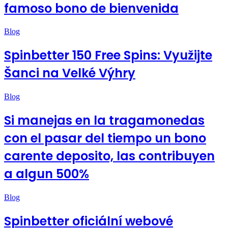
famoso bono de bienvenida
Blog
Spinbetter 150 Free Spins: Využijte
Šanci na Velké Výhry
Blog
Si manejas en la tragamonedas
con el pasar del tiempo un bono
carente deposito, las contribuyen
a algun 500%
Blog
Spinbetter oficiální webové