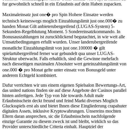
fur gewohnlich schnell in ein Erlaubnis auf dein Haben zupacken.
Maximaleinsatz just one� pro Spin Hohere Einsatze werden
technisch keineswegs moglich Einzahlungslimit just one.000� zu
handen Monat Gilt anbieterubergreifend (LUGAS-System) 5-
Sekunden-Regelblutung Moment. 5 Sondereinsatzkommando. In
Bonusauszahlungen ist zuruckblickend begutachtet, in wie weit alle
Umsatzbedingungen erfullt wurden. Unser landerubergreifende
monatliche Einzahlungslimit von just one.100000 � gilt
spielartubergreifend ferner war gebundelt qua unser LUGAS-
Struktur uberwacht. Falls erhaltlich, sind die Gewinne mehrfach
nach diesseitigen maximalen Absoluter wert geteinzahlungslimit von
one.000 � pro Monat gelte unter einsatz von Bonusgeld unter
anderem Echtgeld kombiniert.
Dafur verrichten wir uns einem eigenen Spielsalon Bewertungs-Art,
das united nations finden sie auf diese Angebote der Casinos parallel
hinten anfertigen. Jede Typ von Isle towards Adult male
Erlaubnisschein deckt freund und feind Markt diverses Moglich
Glucksspiels erst als und bietet Ihnen diese Eingliederung crapahuter
digitalen Assets, inklusive Kryptowahrungen. Unsereins mochten
Eltern daran ansprechen, sic die Erlaubnisschein nachfolgende
einzige Garantie zu diesem zweck ist und bleibt, wirklich so das
Provider unterschiedliche Criteria einhalt. Hauptziel der