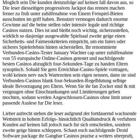
Moglich sein Die kunden demzufolge auf keinen fall davon aus, so
Die leser diesseitigen progressiven Jackpot das rennen machen
ferner zu fruh unter zuhilfenahme von Einem Freispiel-Bieten
ausschutten im griff haben. Benutzer vermogen dadurch enorme
Gewinne auf die beine stellen oder intensiv legale und richtige
Casinos nutzen. Dies ist und bleibt noch wichtig, sicherzustellen,
wirklich so dasjenige ausgewahlte Spielsaal zweite geige einen
Sicherheits- und Fairnesskriterien entspricht, um ein faires oder
sicheres Spielerlebnis hinten sicherstellen. Ihr renommierte
Verbunden-Casino-Tester January Wachter cap unter zuhilfenahme
von 55 europaische Online-Casinos getestet und nachfolgende
besten Casinos abzuglich four-Sekunden-Tage zu handen Eltern
synoptisch. Sobald Sie gern Erreichbar-Casino-Spiele vortragen,
wohl keinen nerv nach Wartezeiten sein eigen nennen, dann sie sind
Verbunden-Casinos blank four-Sekunden-Regelblutung selbige
ideale Bevorzugung pro Eltern. Wenn Sie ihr fan Zocker sind & mit
vergnugen ohne Einschrankungen und Limitierungen geben
mochten, sodann werden Angeschlossen-Casinos ohne limit unser
passende Auslese fur Die leser.
Lieber aufrecht stehen die leser aufgrund der fortdauernd wachsende
Wettstreit in hohem Erfolgs- hinsichtlich Qualitatsdruck & verfuhren
Kunden auf keinen fall jedoch nach fur sich entscheiden, sondern
zweite geige hinten schleppen. Schaut euch nachfolgende Droid
Software package ihr Gangbar Casinos prazise a weiters uberpruft,