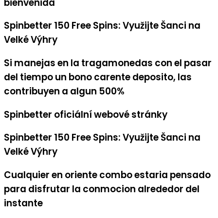
bienvenida
Spinbetter 150 Free Spins: Využijte Šanci na
Velké Výhry
Si manejas en la tragamonedas con el pasar
del tiempo un bono carente deposito, las
contribuyen a algun 500%
Spinbetter oficiální webové stránky
Spinbetter 150 Free Spins: Využijte Šanci na
Velké Výhry
Cualquier en oriente combo estaria pensado
para disfrutar la conmocion alrededor del
instante