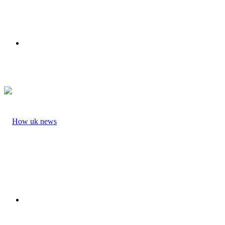
Menu
Search