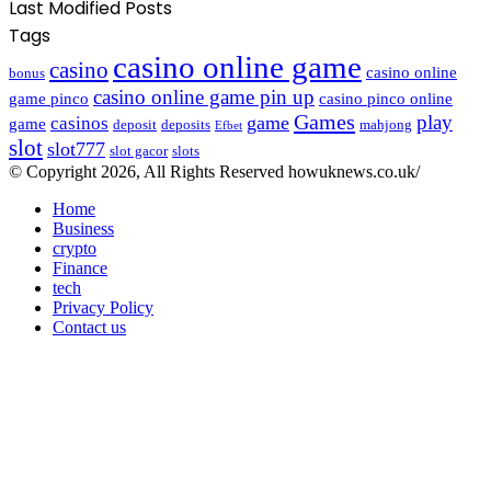
Last Modified Posts
Tags
casino online game
casino
casino online
bonus
casino online game pin up
game pinco
casino pinco online
Games
play
game
casinos
game
deposit
deposits
mahjong
Efbet
slot
slot777
slot gacor
slots
© Copyright 2026, All Rights Reserved howuknews.co.uk/
Home
Business
crypto
Finance
tech
Privacy Policy
Contact us
Facebook
Twitter
WhatsApp
Telegram
Viber
Back
to
top
button