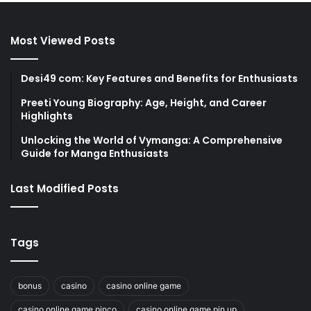
Most Viewed Posts
Desi49 com: Key Features and Benefits for Enthusiasts
Preeti Young Biography: Age, Height, and Career
Highlights
Unlocking the World of Vymanga: A Comprehensive
Guide for Manga Enthusiasts
Last Modified Posts
Tags
bonus
casino
casino online game
casino online game pinco
casino online game pin up