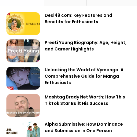
Desi49 com: Key Features and
Benefits for Enthusiasts
Preeti Young Biography: Age, Height,
and Career Highlights
Unlocking the World of Vymanga: A
Comprehensive Guide for Manga
Enthusiasts
Mashtag Brady Net Worth: How This
TikTok Star Built His Success
Alpha Submissive: How Dominance
and Submission in One Person