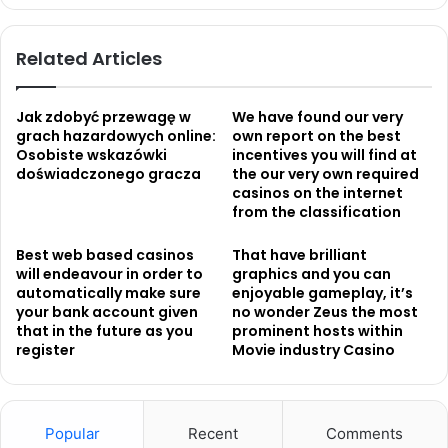
Related Articles
Jak zdobyć przewagę w
We have found our very
grach hazardowych online:
own report on the best
Osobiste wskazówki
incentives you will find at
doświadczonego gracza
the our very own required
casinos on the internet
from the classification
Best web based casinos
That have brilliant
will endeavour in order to
graphics and you can
automatically make sure
enjoyable gameplay, it’s
your bank account given
no wonder Zeus the most
that in the future as you
prominent hosts within
register
Movie industry Casino
Popular
Recent
Comments