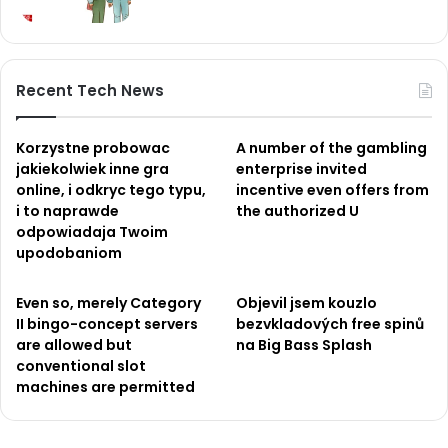
Recent Tech News
Korzystne probowac
A number of the gambling
jakiekolwiek inne gra
enterprise invited
online, i odkryc tego typu,
incentive even offers from
i to naprawde
the authorized U
odpowiadaja Twoim
upodobaniom
Even so, merely Category
Objevil jsem kouzlo
II bingo-concept servers
bezvkladových free spinů
are allowed but
na Big Bass Splash
conventional slot
machines are permitted