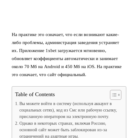
На практике это означает, что если возникают какие-
либо проблемы, администрация заведения устраняет
их. Приложение 1xbet загружается мгновенно,
обновляет коэффициенты автоматически и занимает
около 70 Мб на Android и 450 Мб на iOS.
На практике
это означает, что сайт официальный.
Table of Contents
Вы можете войти в систему (используя аккаунт в
социальных сетях), код из Смс или рабочую ссылку,
присланную оператором на электронную почту.
Однако в некоторых странах, включая Россию,
основной сайт может быть заблокирован из-за
ограничений на азартные игры.