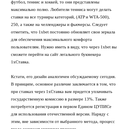
футбол, теннис и хоккей, то они представлены
максимально полно. Любители тенниса могут делать
ставки на все турниры категорий, (ATP и WTA-500),
250, а также на челленджеры и фьючерсы. Следует
отметить, что 1xbet постоянно обновляет свои зеркала
для обеспечения максимального комфорта
пользователям. Нужно иметь в виду, что через 1xbet вы
сможете перейти на сайт легального букмекера
1хСтавка.
Кстати, его дизайн аналогичен обсуждаемому сегодня.
В принципе, основное различие заключается в том, что
при ставках через 1хСтавка вам придется уплачивать
государственную комиссию в размере 13%. Также
потребуется регистрация в первом Едином ЦУПИСе
для использования отечественной версии. Наряду с
этим, вне зависимости от выбранного метода, процесс
входа занимает минимум времени.