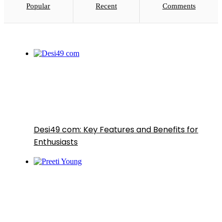
Popular
Recent
Comments
Desi49 com: Key Features and Benefits for
Enthusiasts