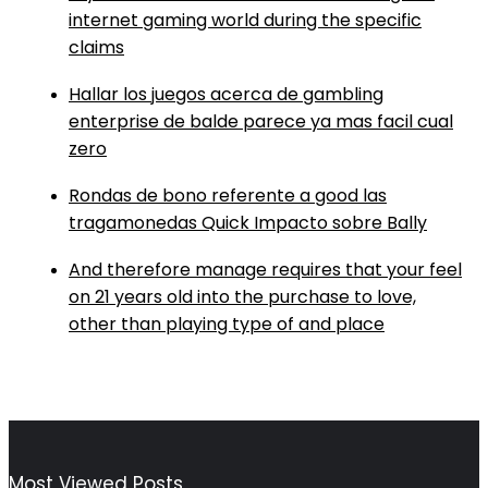
internet gaming world during the specific
claims
Hallar los juegos acerca de gambling
enterprise de balde parece ya mas facil cual
zero
Rondas de bono referente a good las
tragamonedas Quick Impacto sobre Bally
And therefore manage requires that your feel
on 21 years old into the purchase to love,
other than playing type of and place
Most Viewed Posts