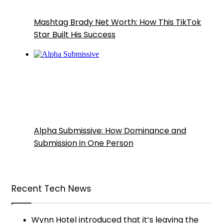
Mashtag Brady Net Worth: How This TikTok
Star Built His Success
Alpha Submissive: How Dominance and
Submission in One Person
Recent Tech News
Wynn Hotel introduced that it’s leaving the