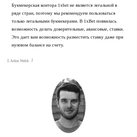
Букмекерская контора 1xbet не является легальной в
ряде стран, поэтому мы рекомендуем пользоваться
только легальными букмекерами. В 1xBet появилась
возможность делать доверительные, авансовые, ставки.
Это дает вам возможность разместить ставку даже при
нулевом балансе на счету.
2
Aelon Welsh