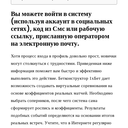
Вы можете войти в систему
(используя аккаунт в социальных
сетях), код из Смс или рабочую
ссылку, присланную оператором
на электронную почту.
Хотя процесс входа в профиль довольно прост, новички
могут столкнуться с трудностями. Приведенная ниже
информация поможет вам быстро и эффективно
выполнить это действие. Бетконструктор 1хБет дает
возможность создавать виртуальные соревнования на
основе коэффициентов реальных матчей. Необходимо
выбрать соперников, после чего система сама
сформирует роспись и коэффициенты. Результаты
подобных событий определяются на основании итогов
реальных встреч. Учтите, что в Интернете регулярно